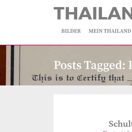
THAILA
BILDER
MEIN THAILAND
Posts Tagged:
Schul