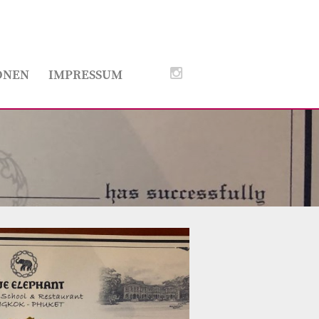
ONEN
IMPRESSUM