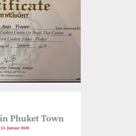
 in Phuket Town
13. Januar 2020