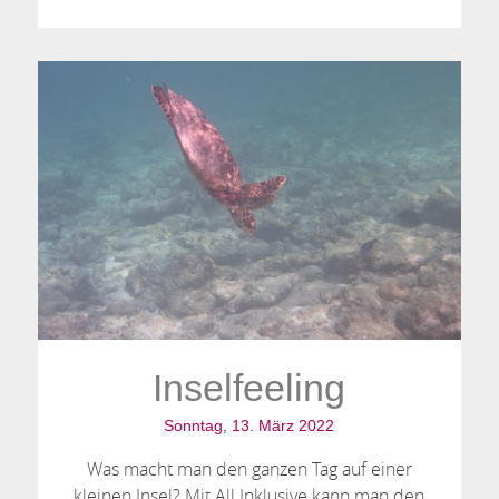
Inselfeeling
Sonntag, 13. März 2022
Was macht man den ganzen Tag auf einer
kleinen Insel? Mit All Inklusive kann man den