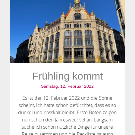
Frühling kommt
Samstag, 12. Februar 2022
Es ist der 12. Februar 2022 und die Sonne
scheint, ich hatte schon befürchtet, dass es so
dunkel und nasskalt bleibt. Erste Boten zeigen
nun schon den Jahreswechsel an. Langsam
suche ich schon nützliche Dinge für unsere
Reise zusammen und die Packliste ist auch