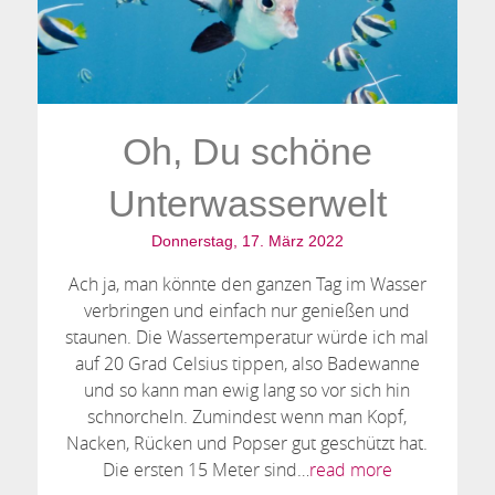
Oh, Du schöne
Unterwasserwelt
Donnerstag, 17. März 2022
Ach ja, man könnte den ganzen Tag im Wasser
verbringen und einfach nur genießen und
staunen. Die Wassertemperatur würde ich mal
auf 20 Grad Celsius tippen, also Badewanne
und so kann man ewig lang so vor sich hin
schnorcheln. Zumindest wenn man Kopf,
Nacken, Rücken und Popser gut geschützt hat.
Die ersten 15 Meter sind…
read more