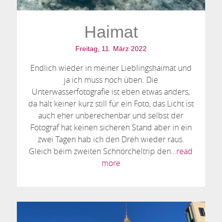
Haimat
Freitag, 11. März 2022
Endlich wieder in meiner Lieblingshaimat und
ja ich muss noch üben. Die
Unterwasserfotografie ist eben etwas anders,
da hält keiner kurz still für ein Foto, das Licht ist
auch eher unberechenbar und selbst der
Fotograf hat keinen sicheren Stand aber in ein
zwei Tagen hab ich den Dreh wieder raus.
Gleich beim zweiten Schnorcheltrip den…
read
more