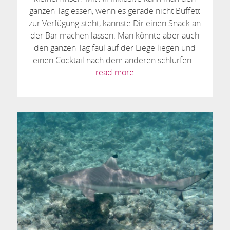
ganzen Tag essen, wenn es gerade nicht Buffett
zur Verfügung steht, kannste Dir einen Snack an
der Bar machen lassen. Man könnte aber auch
den ganzen Tag faul auf der Liege liegen und
einen Cocktail nach dem anderen schlürfen…
read more