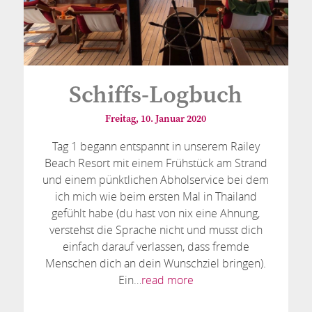
Schiffs-Logbuch
Freitag, 10. Januar 2020
Tag 1 begann entspannt in unserem Railey
Beach Resort mit einem Frühstück am Strand
und einem pünktlichen Abholservice bei dem
ich mich wie beim ersten Mal in Thailand
gefühlt habe (du hast von nix eine Ahnung,
verstehst die Sprache nicht und musst dich
einfach darauf verlassen, dass fremde
Menschen dich an dein Wunschziel bringen).
Ein…
read more