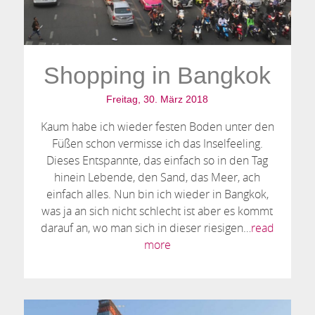
Shopping in Bangkok
Freitag, 30. März 2018
Kaum habe ich wieder festen Boden unter den
Füßen schon vermisse ich das Inselfeeling.
Dieses Entspannte, das einfach so in den Tag
hinein Lebende, den Sand, das Meer, ach
einfach alles. Nun bin ich wieder in Bangkok,
was ja an sich nicht schlecht ist aber es kommt
darauf an, wo man sich in dieser riesigen…
read
more