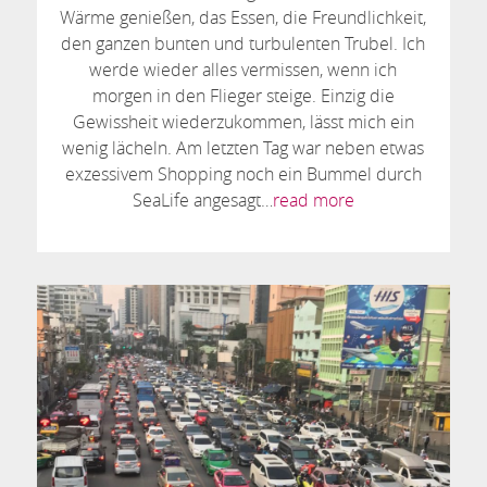
Wärme genießen, das Essen, die Freundlichkeit,
den ganzen bunten und turbulenten Trubel. Ich
werde wieder alles vermissen, wenn ich
morgen in den Flieger steige. Einzig die
Gewissheit wiederzukommen, lässt mich ein
wenig lächeln. Am letzten Tag war neben etwas
exzessivem Shopping noch ein Bummel durch
SeaLife angesagt…
read more