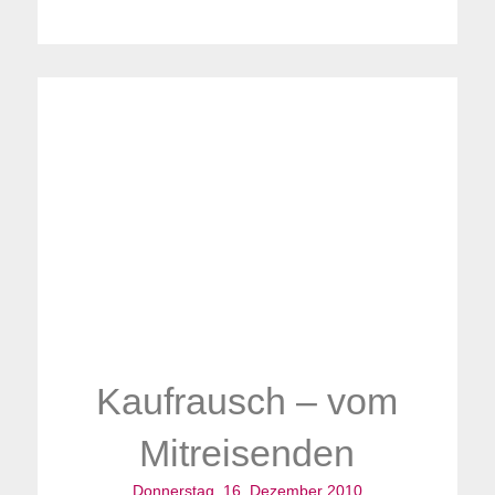
Kaufrausch – vom
Mitreisenden
Donnerstag, 16. Dezember 2010