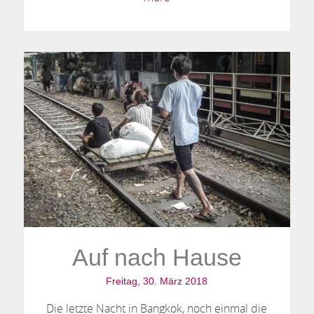
Auf nach Hause
Freitag, 30. März 2018
Die letzte Nacht in Bangkok, noch einmal die