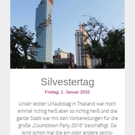
Silvestertag
Freitag, 1. Januar 2016
Unser letzter Urlaubstag in Thailand war noch
einmal richtig heiß aber so richtig heiß und die
ganze Stadt war mit den Vorbereitungen für die
große „Countdown Party 2016“ beschäftigt. Da
wird schon mal die ein oder andere sechs-