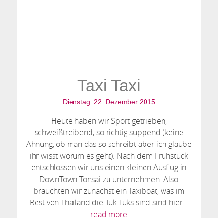
Taxi Taxi
Dienstag, 22. Dezember 2015
Heute haben wir Sport getrieben,
schweißtreibend, so richtig suppend (keine
Ahnung, ob man das so schreibt aber ich glaube
ihr wisst worum es geht). Nach dem Frühstück
entschlossen wir uns einen kleinen Ausflug in
DownTown Tonsai zu unternehmen. Also
brauchten wir zunächst ein Taxiboat, was im
Rest von Thailand die Tuk Tuks sind sind hier…
read more