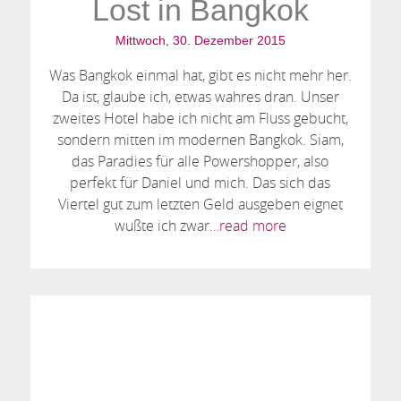
Lost in Bangkok
Mittwoch, 30. Dezember 2015
Was Bangkok einmal hat, gibt es nicht mehr her.
Da ist, glaube ich, etwas wahres dran. Unser
zweites Hotel habe ich nicht am Fluss gebucht,
sondern mitten im modernen Bangkok. Siam,
das Paradies für alle Powershopper, also
perfekt für Daniel und mich. Das sich das
Viertel gut zum letzten Geld ausgeben eignet
wußte ich zwar…
read more