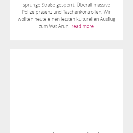
sprurige Straße gesperrt. Überall massive
Polizeipräsenz und Taschenkontrollen. Wir
wollten heute einen letzten kulturellen Ausflug
zum Wat Arun…
read more