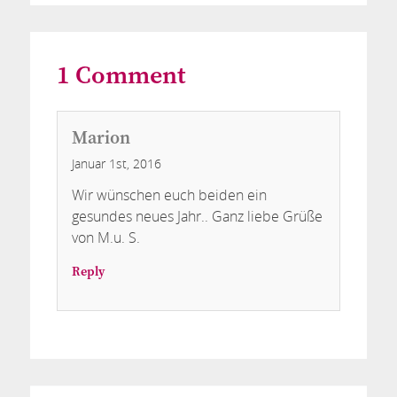
1
Comment
Marion
Januar 1st, 2016
Wir wünschen euch beiden ein
gesundes neues Jahr.. Ganz liebe Grüße
von M.u. S.
Reply