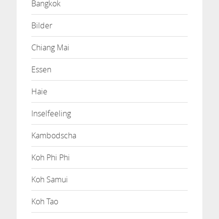
Bangkok
Bilder
Chiang Mai
Essen
Haie
Inselfeeling
Kambodscha
Koh Phi Phi
Koh Samui
Koh Tao