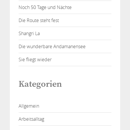
Noch 50 Tage und Nächte
Die Route steht fest
Shangri La
Die wunderbare Andamanensee
Sie fliegt wieder
Kategorien
Allgemein
Arbeitsalltag