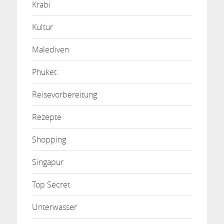
Krabi
Kultur
Malediven
Phuket
Reisevorbereitung
Rezepte
Shopping
Singapur
Top Secret
Unterwasser