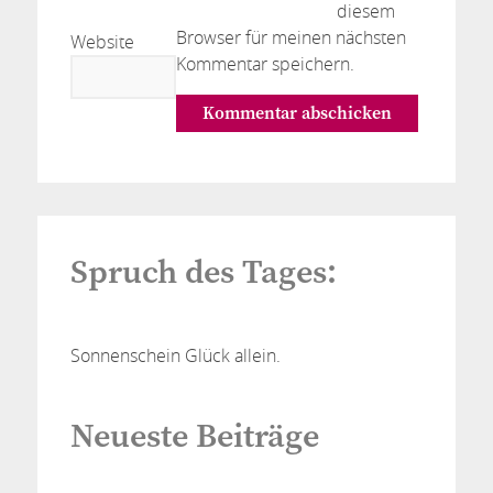
diesem
Browser für meinen nächsten
Website
Kommentar speichern.
Spruch des Tages:
Sonnenschein Glück allein.
Neueste Beiträge