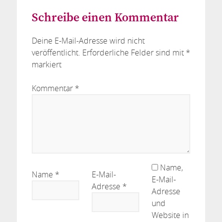
Schreibe einen Kommentar
Deine E-Mail-Adresse wird nicht
veröffentlicht.
Erforderliche Felder sind mit
*
markiert
Kommentar
*
Name,
Name
*
E-Mail-
E-Mail-
Adresse
*
Adresse
und
Website in