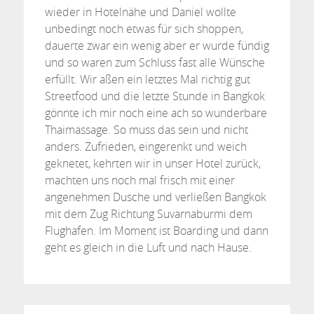
wieder in Hotelnähe und Daniel wollte
unbedingt noch etwas für sich shoppen,
dauerte zwar ein wenig aber er wurde fündig
und so waren zum Schluss fast alle Wünsche
erfüllt. Wir aßen ein letztes Mal richtig gut
Streetfood und die letzte Stunde in Bangkok
gönnte ich mir noch eine ach so wunderbare
Thaimassage. So muss das sein und nicht
anders. Zufrieden, eingerenkt und weich
geknetet, kehrten wir in unser Hotel zurück,
machten uns noch mal frisch mit einer
angenehmen Dusche und verließen Bangkok
mit dem Zug Richtung Suvarnaburmi dem
Flughafen. Im Moment ist Boarding und dann
geht es gleich in die Luft und nach Hause.