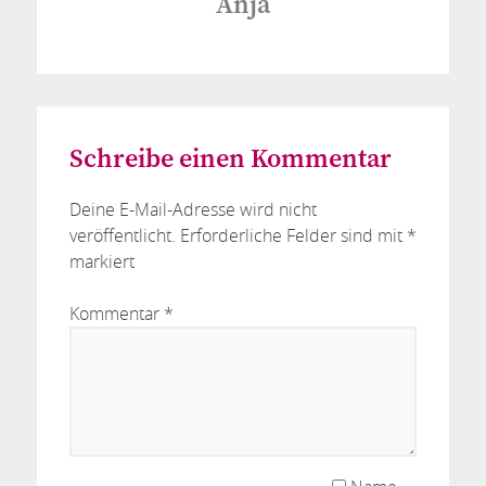
Anja
Schreibe einen Kommentar
Deine E-Mail-Adresse wird nicht
veröffentlicht.
Erforderliche Felder sind mit
*
markiert
Kommentar
*