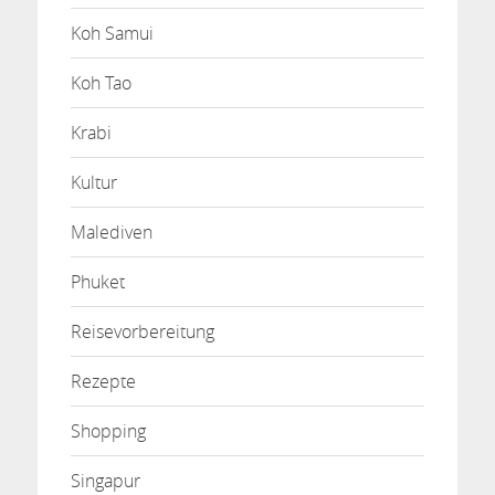
Koh Samui
Koh Tao
Krabi
Kultur
Malediven
Phuket
Reisevorbereitung
Rezepte
Shopping
Singapur