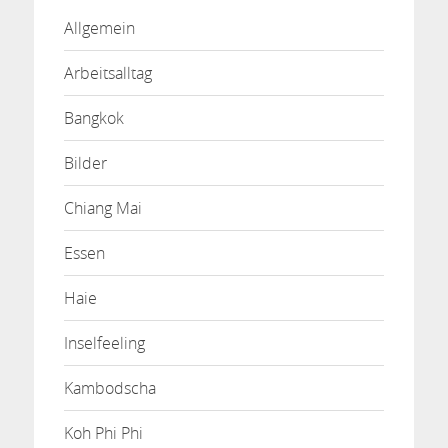
Allgemein
Arbeitsalltag
Bangkok
Bilder
Chiang Mai
Essen
Haie
Inselfeeling
Kambodscha
Koh Phi Phi