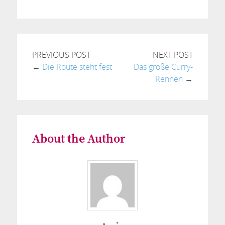
PREVIOUS POST
NEXT POST
←
Die Route steht fest
Das große Curry-
Rennen
→
About the Author