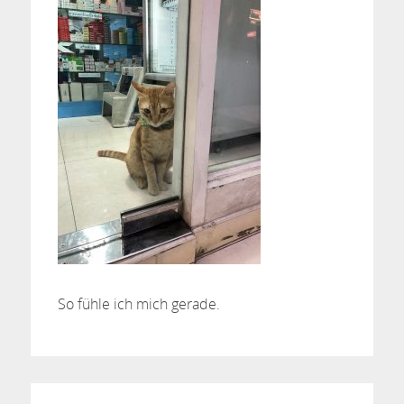
So fühle ich mich gerade.