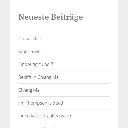
Neueste Beiträge
Dauw Talae
Krabi Town
Eindeutig zu heiß
Bekifft in Chiang Mai
Chiang Mai
Jim Thompson is dead
innen kalt – draußen warm