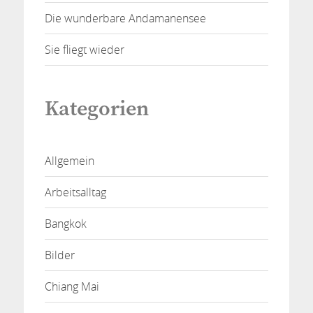
Die wunderbare Andamanensee
Sie fliegt wieder
Kategorien
Allgemein
Arbeitsalltag
Bangkok
Bilder
Chiang Mai