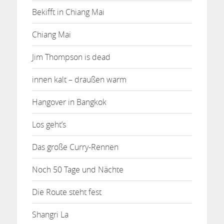
Bekifft in Chiang Mai
Chiang Mai
Jim Thompson is dead
innen kalt – draußen warm
Hangover in Bangkok
Los geht’s
Das große Curry-Rennen
Noch 50 Tage und Nächte
Die Route steht fest
Shangri La