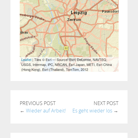
PREVIOUS POST
NEXT POST
←
Wieder auf Arbeit!
Es geht wieder los
→