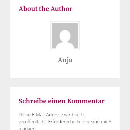
About the Author
Anja
Schreibe einen Kommentar
Deine E-Mail-Adresse wird nicht
veröffentlicht.
Erforderliche Felder sind mit
*
markiert