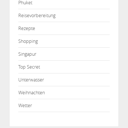
Phuket
Reisevorbereitung
Rezepte
Shopping
Singapur
Top Secret
Unterwasser
Weihnachten
Wetter