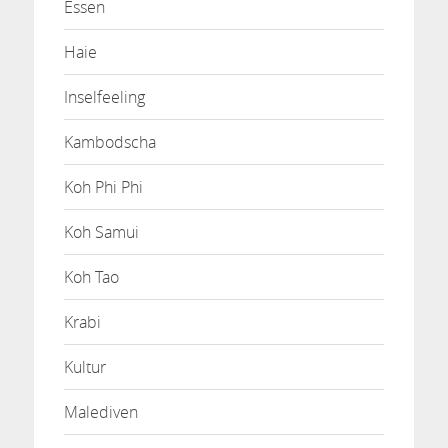
Essen
Haie
Inselfeeling
Kambodscha
Koh Phi Phi
Koh Samui
Koh Tao
Krabi
Kultur
Malediven