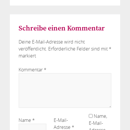
Schreibe einen Kommentar
Deine E-Mail-Adresse wird nicht
veröffentlicht.
Erforderliche Felder sind mit
*
markiert
Kommentar
*
Name,
Name
*
E-Mail-
E-Mail-
Adresse
*