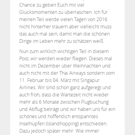
Chance zu geben Euch mit viel
Glücksmomenten zu überraschen. Ich für
meinen Teil werde vielen Tagen von 2016
nicht hinterher trauern aber vielleicht muss
das auch mal sein, damit man die schönen
Dinge im Leben mehr zu schätzen weiß.
Nun zum wirklich wichtigen Teil in diesem
Post, wir werden wieder fliegen. Dieses mal
nicht im Dezember über Weihnachten und
auch nicht mit der Thai Airways sondern vom
11. Februar bis 04. März mit Singapur
Airlines. Wir sind schon ganz aufgeregt und
auch froh, dass die Wartezeit nicht wieder
mehr als 6 Monate zwischen Flugbuchung
und Abflug beträgt und wir haben uns für ein
schönes und hoffentlich entspanntes
Inselhüpfen (Islandhopping) entschieden.
Dazu jedoch später mehr. Wie immer