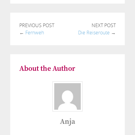
PREVIOUS POST
NEXT POST
←
Fernweh
Die Reiseroute
→
About the Author
Anja