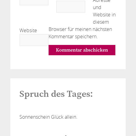
Adresse
und
Website in
diesem
Browser für meinen nächsten
Website
Kommentar speichern.
Spruch des Tages:
Sonnenschein Glück allein.