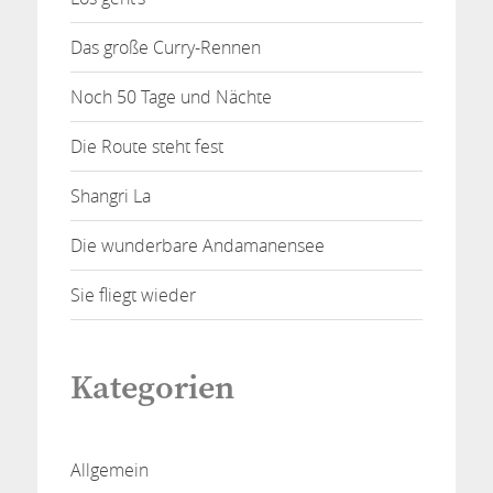
Das große Curry-Rennen
Noch 50 Tage und Nächte
Die Route steht fest
Shangri La
Die wunderbare Andamanensee
Sie fliegt wieder
Kategorien
Allgemein