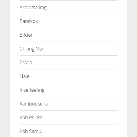
Arbeitsalltag
Bangkok
Bilder
Chiang Mai
Essen
Haie
Inselfeeling
Kambodscha
Koh Phi Phi
Koh Samui