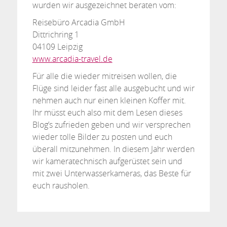
wurden wir ausgezeichnet beraten vom:
Reisebüro Arcadia GmbH
Dittrichring 1
04109 Leipzig
www.arcadia-travel.de
Für alle die wieder mitreisen wollen, die
Flüge sind leider fast alle ausgebucht und wir
nehmen auch nur einen kleinen Koffer mit.
Ihr müsst euch also mit dem Lesen dieses
Blog’s zufrieden geben und wir versprechen
wieder tolle Bilder zu posten und euch
überall mitzunehmen. In diesem Jahr werden
wir kameratechnisch aufgerüstet sein und
mit zwei Unterwasserkameras, das Beste für
euch rausholen.