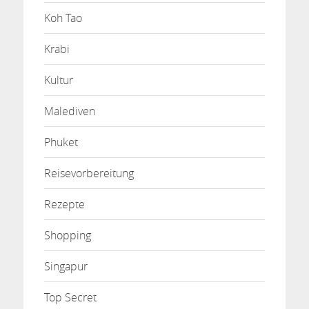
Koh Tao
Krabi
Kultur
Malediven
Phuket
Reisevorbereitung
Rezepte
Shopping
Singapur
Top Secret