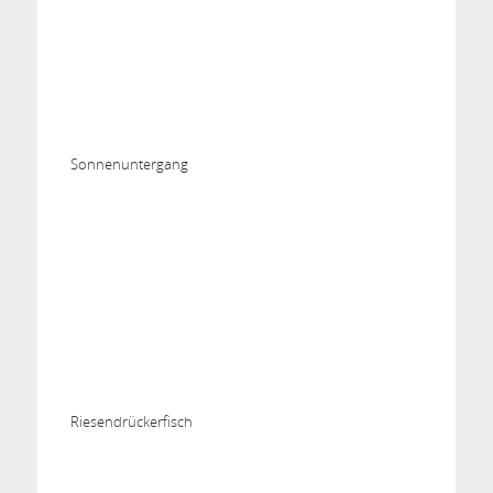
Sonnenuntergang
Riesendrückerfisch