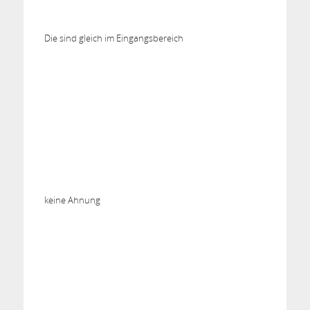
Die sind gleich im Eingangsbereich
keine Ahnung