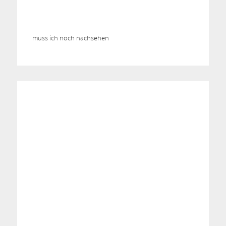
muss ich noch nachsehen