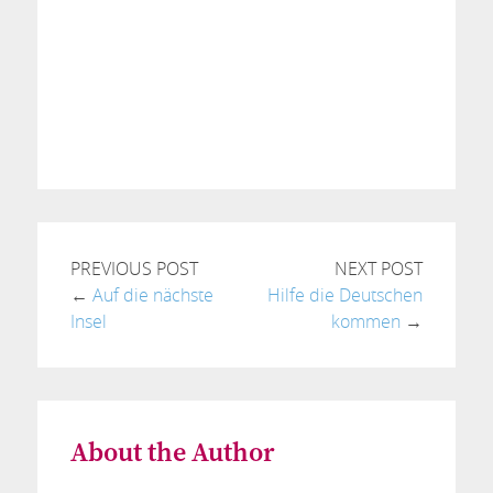
PREVIOUS POST
NEXT POST
←
Auf die nächste
Hilfe die Deutschen
Insel
kommen
→
About the Author