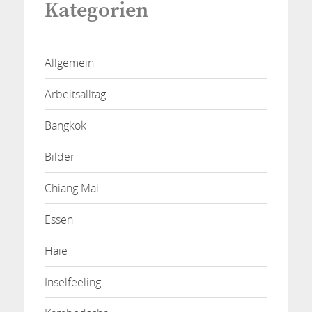
Kategorien
Allgemein
Arbeitsalltag
Bangkok
Bilder
Chiang Mai
Essen
Haie
Inselfeeling