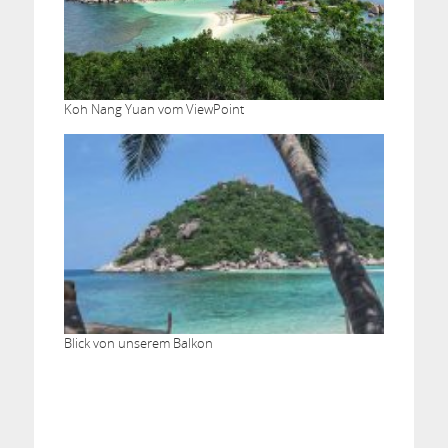
Koh Nang Yuan vom ViewPoint
Blick von unserem Balkon