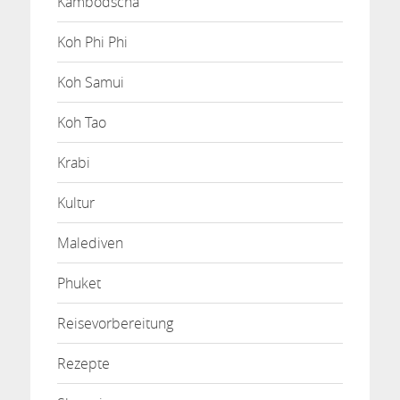
Kambodscha
Koh Phi Phi
Koh Samui
Koh Tao
Krabi
Kultur
Malediven
Phuket
Reisevorbereitung
Rezepte