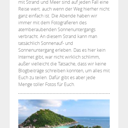
mit Strand und Meer sind auf jeden Fall eine
Reise wert. auch wenn der Weg hierher nicht
ganz einfach ist. Die Abende haben wir
immer mit dem Fotografieren des
atemberaubenden Sonnenuntergangs
verbracht. An diesem Strand kann man
tatsächlich Sonnenauf- und
Sonnenuntergang erleben. Das es hier kein
Internet gibt, war nicht wirklich schlimm,
außer vielleicht die Tatsache, dass wir keine
Blogbeiträge schreiben konnten, um alles mit
Euch zu teilen. Dafür gibt es aber jede
Menge toller Fotos für Euch.