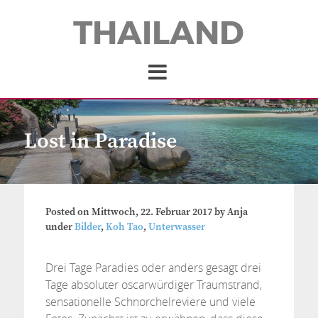
THAILAND
Lost in Paradise
Posted on
Mittwoch, 22. Februar 2017
by
Anja
under
Bilder
,
Koh Tao
,
Unterwasser
Drei Tage Paradies oder anders gesagt drei
Tage absoluter oscarwürdiger Traumstrand,
sensationelle Schnorchelreviere und viele