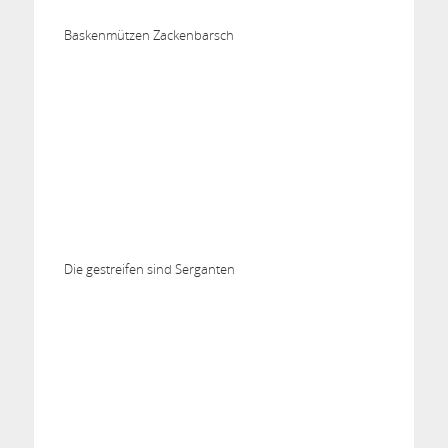
Baskenmützen Zackenbarsch
Die gestreifen sind Serganten