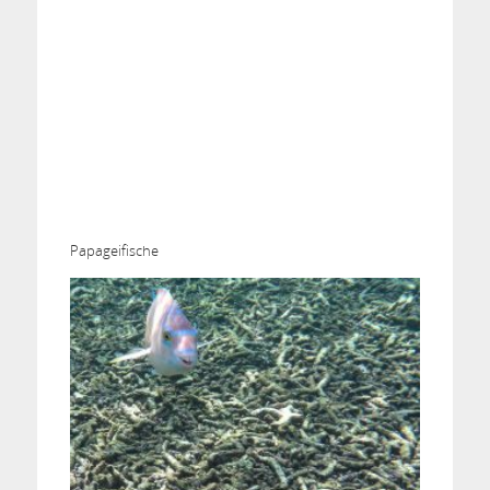
Papageifische