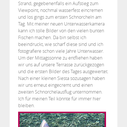
Strand, gegebenenfalls ein Aufstieg zum
Viewpoint, nochmal wasserfest eincremen
und los gings zum ersten Schnorcheln am
Tag. Mit meiner neuen Unterwasserkamera
kann ich tolle Bilder von den vielen bunten
Fischen machen. Da bin selbst ich
beeindruckt, wie scharf diese sind und ich
fotografiere schon viele Jahre Unterwasser.
Um der Mittagssonne zu entfliehen haben
wir uns auf unsere Terrasse zurückgezogen
und die ersten Bilder des Tages ausgewertet.
Nach einer kleinen Siesta sozusagen haben
wir uns erneut eingecremt und einen
zweiten Schnorchelausflug unternommen.
Ich für meinen Teil könnte für immer hier
bleiben.