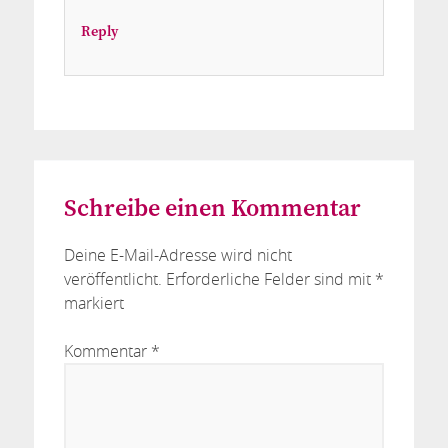
Reply
Schreibe einen Kommentar
Deine E-Mail-Adresse wird nicht
veröffentlicht.
Erforderliche Felder sind mit
*
markiert
Kommentar
*