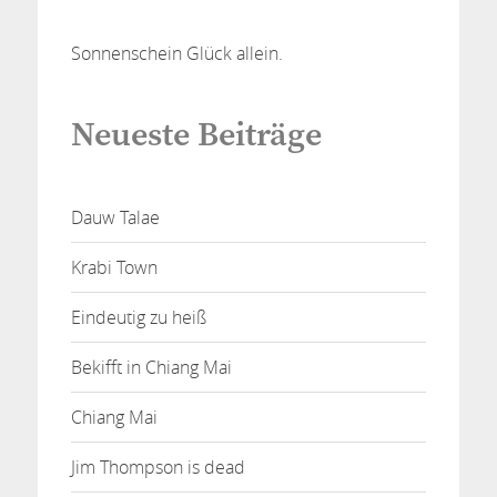
Sonnenschein Glück allein.
Neueste Beiträge
Dauw Talae
Krabi Town
Eindeutig zu heiß
Bekifft in Chiang Mai
Chiang Mai
Jim Thompson is dead