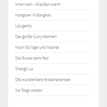
innen kalt – draußen warm
Hangover in Bangkok
Los geht’s
Das große Curry-Rennen
Noch 50 Tage und Nächte
Die Route steht fest
Shangri La
Die wunderbare Andamanensee
Sie fliegt wieder