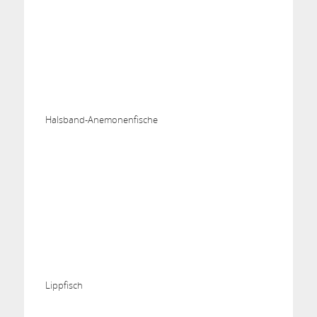
Halsband-Anemonenfische
Lippfisch