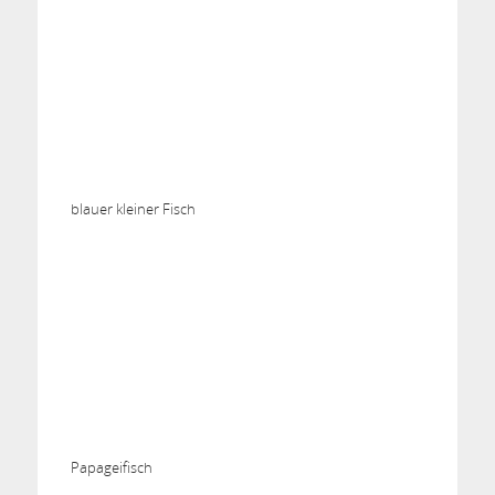
blauer kleiner Fisch
Papageifisch