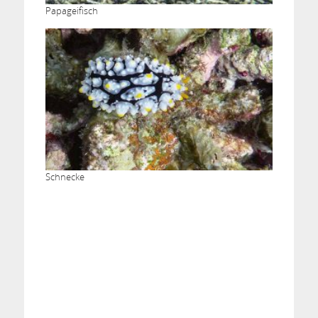
Papageifisch
Schnecke