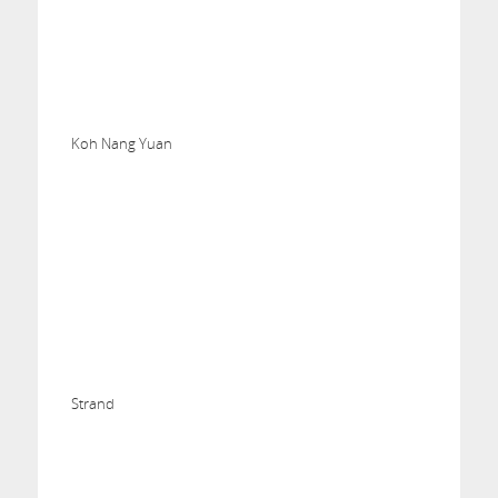
Koh Nang Yuan
Strand