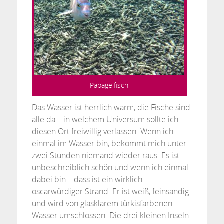
Papageifisch
Das Wasser ist herrlich warm, die Fische sind
alle da – in welchem Universum sollte ich
diesen Ort freiwillig verlassen. Wenn ich
einmal im Wasser bin, bekommt mich unter
zwei Stunden niemand wieder raus. Es ist
unbeschreiblich schön und wenn ich einmal
dabei bin – dass ist ein wirklich
oscarwürdiger Strand. Er ist weiß, feinsandig
und wird von glasklarem türkisfarbenen
Wasser umschlossen. Die drei kleinen Inseln