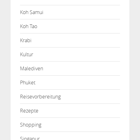
Koh Samui
Koh Tao
Krabi
Kultur
Malediven
Phuket
Reisevorbereitung
Rezepte
Shopping
Singapur