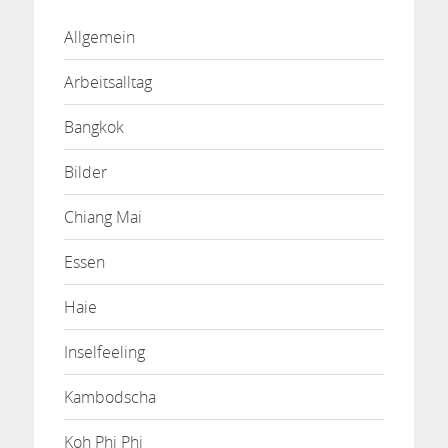
Allgemein
Arbeitsalltag
Bangkok
Bilder
Chiang Mai
Essen
Haie
Inselfeeling
Kambodscha
Koh Phi Phi