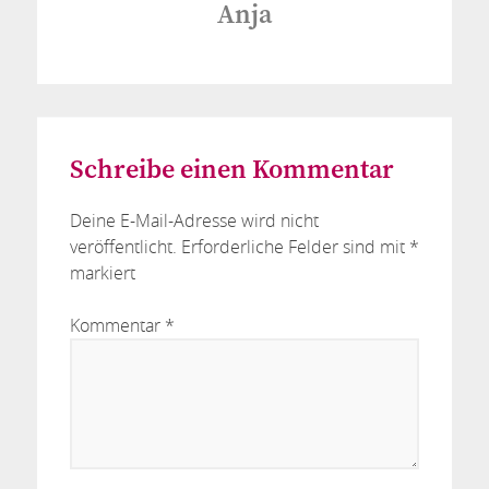
Anja
Schreibe einen Kommentar
Deine E-Mail-Adresse wird nicht
veröffentlicht.
Erforderliche Felder sind mit
*
markiert
Kommentar
*