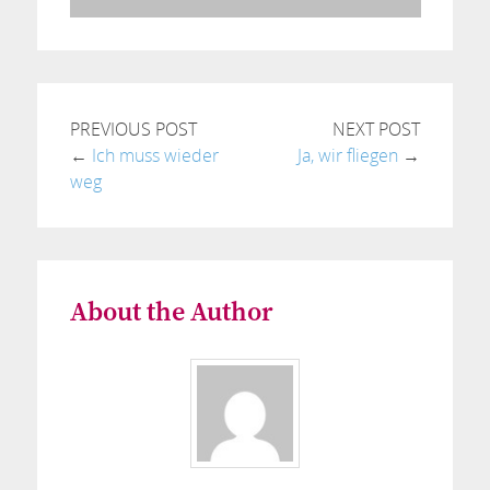
PREVIOUS POST
NEXT POST
←
Ich muss wieder
Ja, wir fliegen
→
weg
About the Author