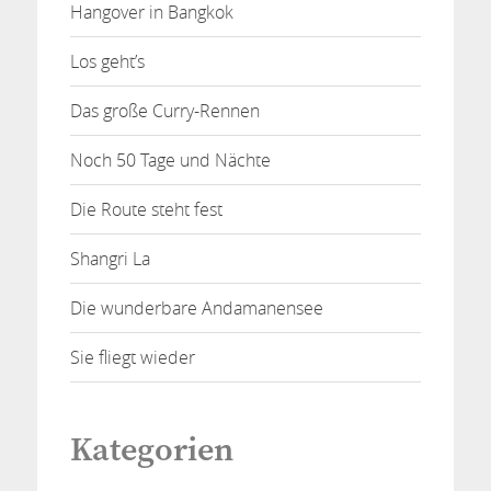
Hangover in Bangkok
Los geht’s
Das große Curry-Rennen
Noch 50 Tage und Nächte
Die Route steht fest
Shangri La
Die wunderbare Andamanensee
Sie fliegt wieder
Kategorien