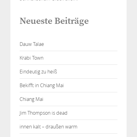
Neueste Beiträge
Dauw Talae
Krabi Town
Eindeutig zu heiß
Bekifft in Chiang Mai
Chiang Mai
Jim Thompson is dead
innen kalt – draußen warm