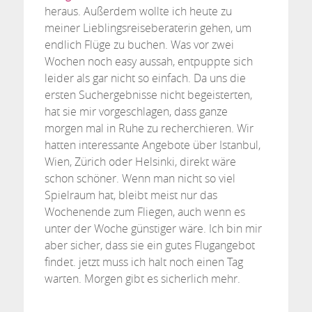
heraus. Außerdem wollte ich heute zu
meiner Lieblingsreiseberaterin gehen, um
endlich Flüge zu buchen. Was vor zwei
Wochen noch easy aussah, entpuppte sich
leider als gar nicht so einfach. Da uns die
ersten Suchergebnisse nicht begeisterten,
hat sie mir vorgeschlagen, dass ganze
morgen mal in Ruhe zu recherchieren. Wir
hatten interessante Angebote über Istanbul,
Wien, Zürich oder Helsinki, direkt wäre
schon schöner. Wenn man nicht so viel
Spielraum hat, bleibt meist nur das
Wochenende zum Fliegen, auch wenn es
unter der Woche günstiger wäre. Ich bin mir
aber sicher, dass sie ein gutes Flugangebot
findet. jetzt muss ich halt noch einen Tag
warten. Morgen gibt es sicherlich mehr.