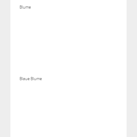
Blume
Blaue Blume