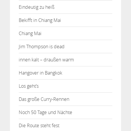
Eindeutig zu heiß
Bekifft in Chiang Mai
Chiang Mai
Jim Thompson is dead
innen kalt – draußen warm
Hangover in Bangkok
Los geht’s
Das große Curry-Rennen
Noch 50 Tage und Nächte
Die Route steht fest