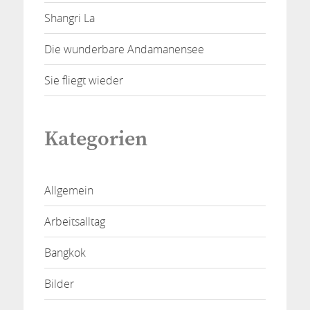
Shangri La
Die wunderbare Andamanensee
Sie fliegt wieder
Kategorien
Allgemein
Arbeitsalltag
Bangkok
Bilder