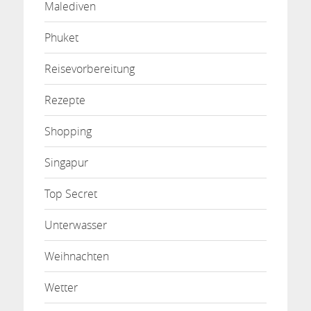
Malediven
Phuket
Reisevorbereitung
Rezepte
Shopping
Singapur
Top Secret
Unterwasser
Weihnachten
Wetter