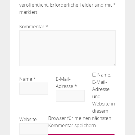
veröffentlicht.
Erforderliche Felder sind mit
*
markiert
Kommentar
*
Name,
Name
*
E-Mail-
E-Mail-
Adresse
*
Adresse
und
Website in
diesem
Browser für meinen nächsten
Website
Kommentar speichern.