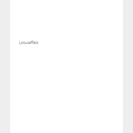
Lotuseffekt