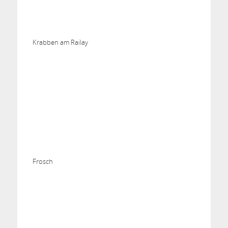
Krabben am Railay
Frosch