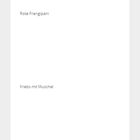
Rote Frangipani
Krebs mit Muschel