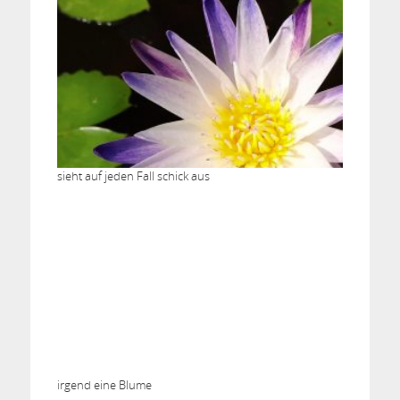
sieht auf jeden Fall schick aus
irgend eine Blume