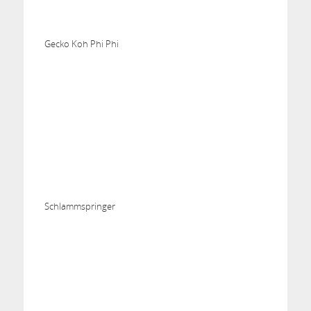
Gecko Koh Phi Phi
Schlammspringer