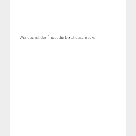
Wer suchet der findet die Blattheuschrecke.