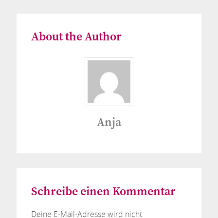
About the Author
Anja
Schreibe einen Kommentar
Deine E-Mail-Adresse wird nicht