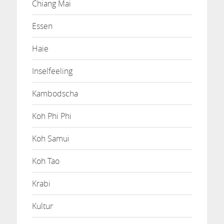
Chiang Mai
Essen
Haie
Inselfeeling
Kambodscha
Koh Phi Phi
Koh Samui
Koh Tao
Krabi
Kultur