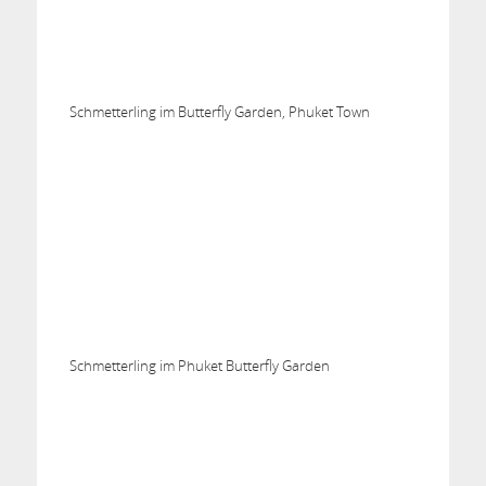
Schmetterling im Butterfly Garden, Phuket Town
Schmetterling im Phuket Butterfly Garden