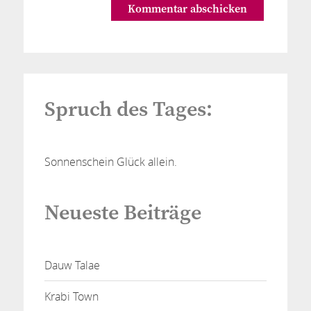
Spruch des Tages:
Sonnenschein Glück allein.
Neueste Beiträge
Dauw Talae
Krabi Town