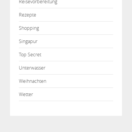
Reisevorbereitung
Rezepte
Shopping
Singapur
Top Secret
Unterwasser
Weihnachten
Wetter