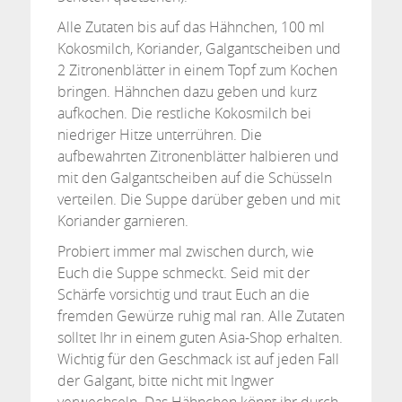
Alle Zutaten bis auf das Hähnchen, 100 ml
Kokosmilch, Koriander, Galgantscheiben und
2 Zitronenblätter in einem Topf zum Kochen
bringen. Hähnchen dazu geben und kurz
aufkochen. Die restliche Kokosmilch bei
niedriger Hitze unterrühren. Die
aufbewahrten Zitronenblätter halbieren und
mit den Galgantscheiben auf die Schüsseln
verteilen. Die Suppe darüber geben und mit
Koriander garnieren.
Probiert immer mal zwischen durch, wie
Euch die Suppe schmeckt. Seid mit der
Schärfe vorsichtig und traut Euch an die
fremden Gewürze ruhig mal ran. Alle Zutaten
solltet Ihr in einem guten Asia-Shop erhalten.
Wichtig für den Geschmack ist auf jeden Fall
der Galgant, bitte nicht mit Ingwer