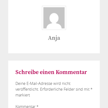
Anja
Schreibe einen Kommentar
Deine E-Mail-Adresse wird nicht
veröffentlicht.
Erforderliche Felder sind mit
*
markiert
Kommentar
*