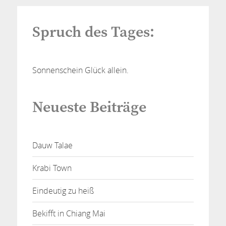
Spruch des Tages:
Sonnenschein Glück allein.
Neueste Beiträge
Dauw Talae
Krabi Town
Eindeutig zu heiß
Bekifft in Chiang Mai