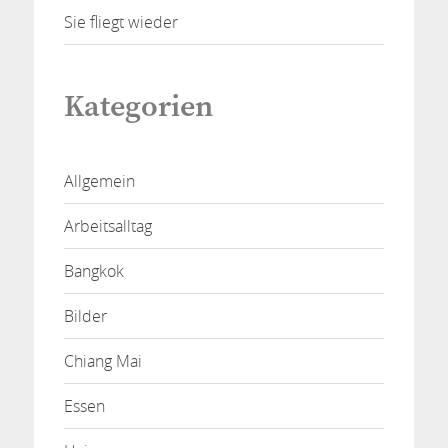
Sie fliegt wieder
Kategorien
Allgemein
Arbeitsalltag
Bangkok
Bilder
Chiang Mai
Essen