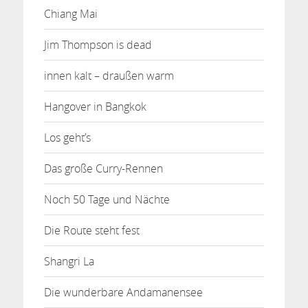
Chiang Mai
Jim Thompson is dead
innen kalt – draußen warm
Hangover in Bangkok
Los geht’s
Das große Curry-Rennen
Noch 50 Tage und Nächte
Die Route steht fest
Shangri La
Die wunderbare Andamanensee