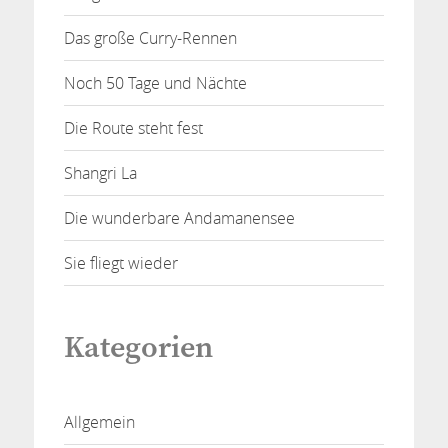
Das große Curry-Rennen
Noch 50 Tage und Nächte
Die Route steht fest
Shangri La
Die wunderbare Andamanensee
Sie fliegt wieder
Kategorien
Allgemein