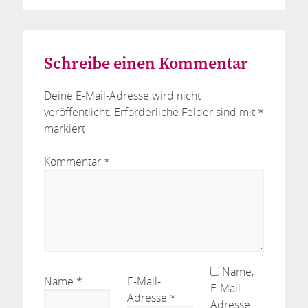
Schreibe einen Kommentar
Deine E-Mail-Adresse wird nicht
veröffentlicht.
Erforderliche Felder sind mit
*
markiert
Kommentar
*
Name,
Name
*
E-Mail-
E-Mail-
Adresse
*
Adresse