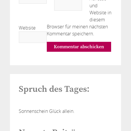
und
Website in
diesem
Browser für meinen nächsten
Website
Kommentar speichern.
Spruch des Tages:
Sonnenschein Glück allein.