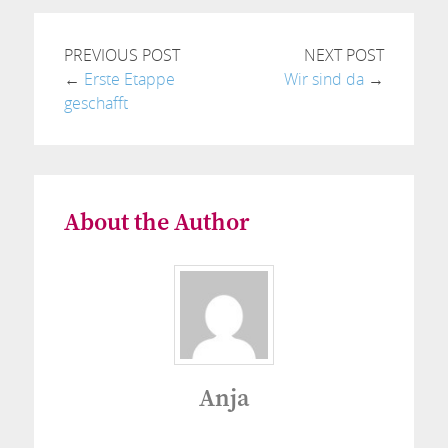
PREVIOUS POST
NEXT POST
←
Erste Etappe
Wir sind da
→
geschafft
About the Author
Anja