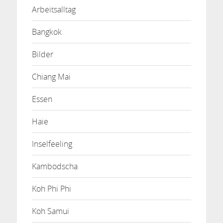
Arbeitsalltag
Bangkok
Bilder
Chiang Mai
Essen
Haie
Inselfeeling
Kambodscha
Koh Phi Phi
Koh Samui