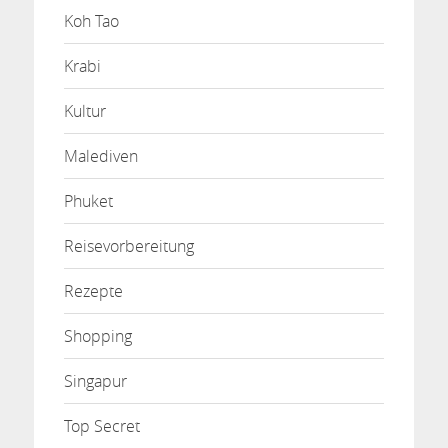
Koh Tao
Krabi
Kultur
Malediven
Phuket
Reisevorbereitung
Rezepte
Shopping
Singapur
Top Secret