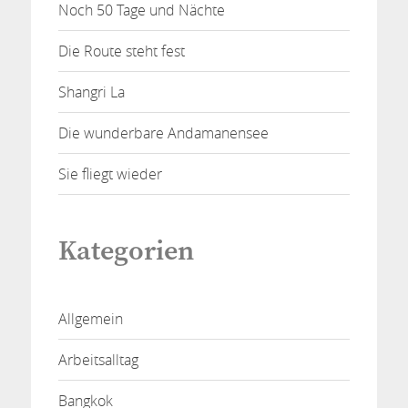
Noch 50 Tage und Nächte
Die Route steht fest
Shangri La
Die wunderbare Andamanensee
Sie fliegt wieder
Kategorien
Allgemein
Arbeitsalltag
Bangkok