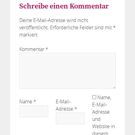
Schreibe einen Kommentar
Deine E-Mail-Adresse wird nicht
veröffentlicht.
Erforderliche Felder sind mit
*
markiert
Kommentar
*
Name,
Name
*
E-Mail-
E-Mail-
Adresse
*
Adresse
und
Website in
diesem