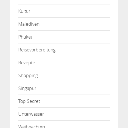
Kultur
Malediven
Phuket
Reisevorbereitung
Rezepte
Shopping
Singapur
Top Secret
Unterwasser
Weihnachten