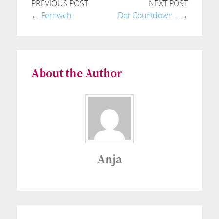
PREVIOUS POST
NEXT POST
←
Fernweh
Der Countdown…
→
About the Author
Anja