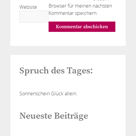
Browser für meinen nächsten
Website
Kommentar speichern.
Spruch des Tages:
Sonnenschein Glück allein.
Neueste Beiträge