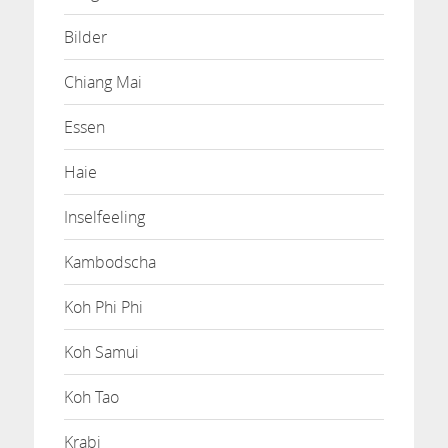
Bilder
Chiang Mai
Essen
Haie
Inselfeeling
Kambodscha
Koh Phi Phi
Koh Samui
Koh Tao
Krabi