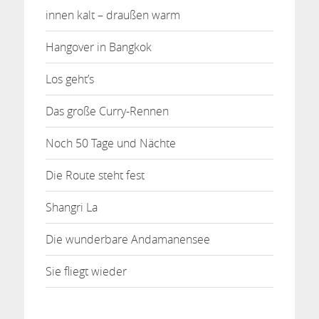
innen kalt – draußen warm
Hangover in Bangkok
Los geht’s
Das große Curry-Rennen
Noch 50 Tage und Nächte
Die Route steht fest
Shangri La
Die wunderbare Andamanensee
Sie fliegt wieder