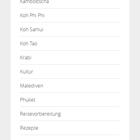
Kambodscha
Koh Phi Phi
Koh Samui
Koh Tao
Krabi
Kultur
Malediven
Phuket
Reisevorbereitung
Rezepte