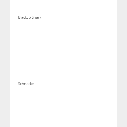
Blacktip Shark
Schnecke