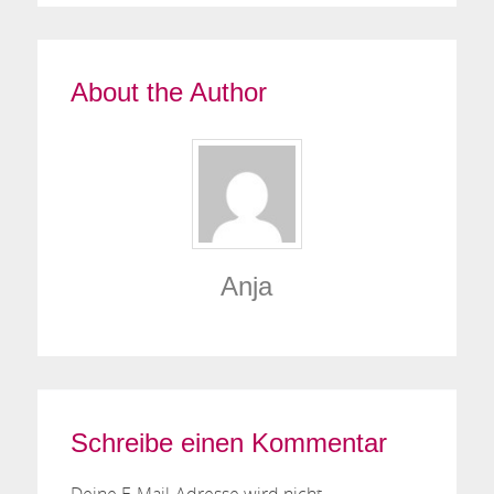
About the Author
Anja
Schreibe einen Kommentar