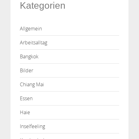
Kategorien
Allgemein
Arbeitsalltag
Bangkok
Bilder
Chiang Mai
Essen
Haie
Inselfeeling