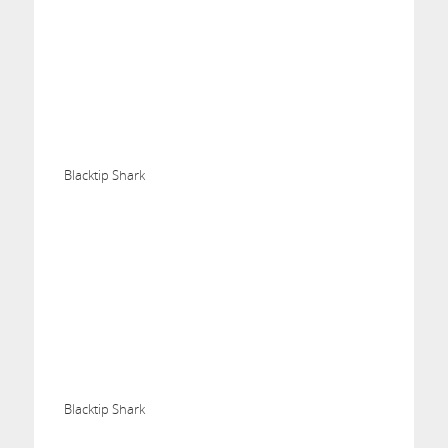
Blacktip Shark
Blacktip Shark