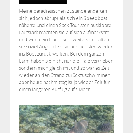
Meine paradiesischen Zustände änderten
sich jedoch abrupt als sich ein Speedboat
näherte und einen Sack Touristen auskippte.
Lautstark machten sie auf sich aufmerksam
und wenn ein Hai in Sichtweite kam hatten
sie soviel Angst, dass sie am Liebsten wieder
ins Boot zurück wollten. Bei dem ganzen
Lärm haben sie nicht nur die Haie vertrieben
sondern mich gleich mit und so war es Zeit
wieder an den Strand zurückzuschwimmen
aber heute nachmittag ist ja wieder Zeit für
einen längeren Ausflug auf’s Meer.