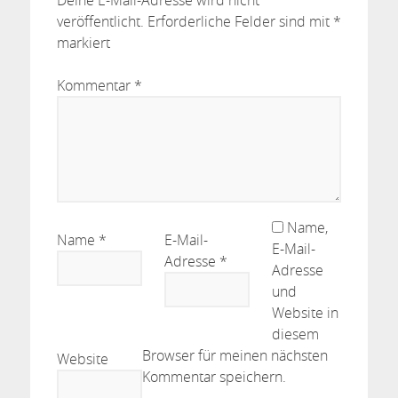
Deine E-Mail-Adresse wird nicht
veröffentlicht.
Erforderliche Felder sind mit
*
markiert
Kommentar
*
Name,
Name
*
E-Mail-
E-Mail-
Adresse
*
Adresse
und
Website in
diesem
Browser für meinen nächsten
Website
Kommentar speichern.