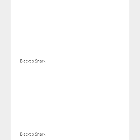
Blacktip Shark
Blacktip Shark