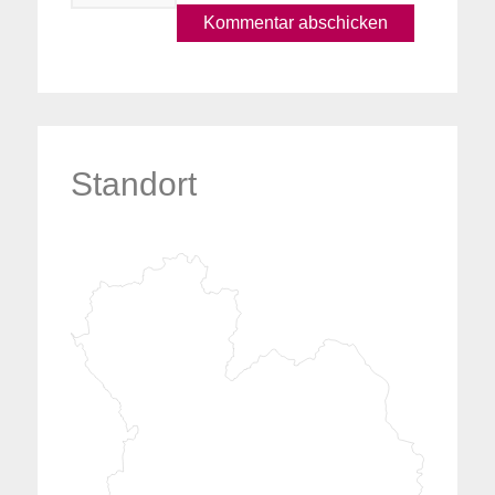
Standort