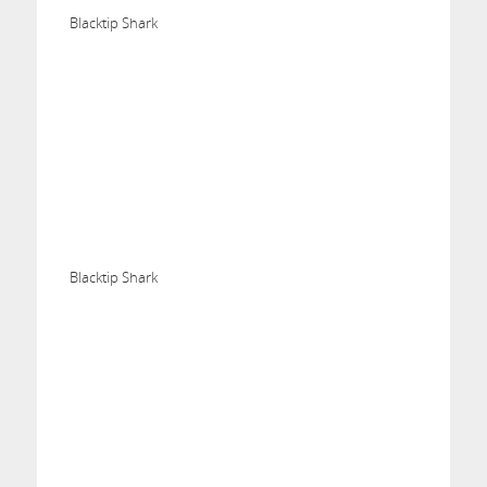
Blacktip Shark
Blacktip Shark