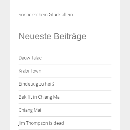
Sonnenschein Glück allein.
Neueste Beiträge
Dauw Talae
Krabi Town
Eindeutig zu heiß
Bekifft in Chiang Mai
Chiang Mai
Jim Thompson is dead