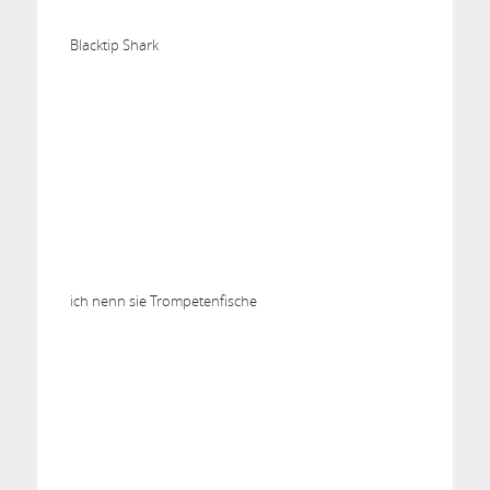
Blacktip Shark
ich nenn sie Trompetenfische