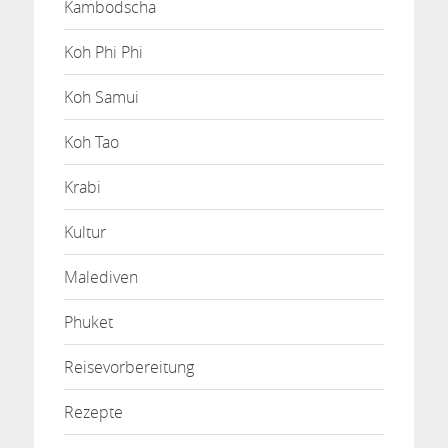
Kambodscha
Koh Phi Phi
Koh Samui
Koh Tao
Krabi
Kultur
Malediven
Phuket
Reisevorbereitung
Rezepte