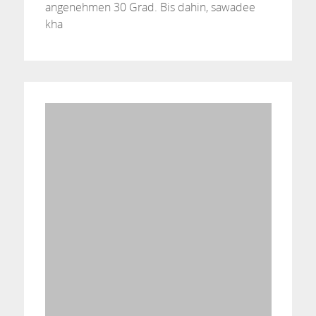
angenehmen 30 Grad. Bis dahin, sawadee
kha