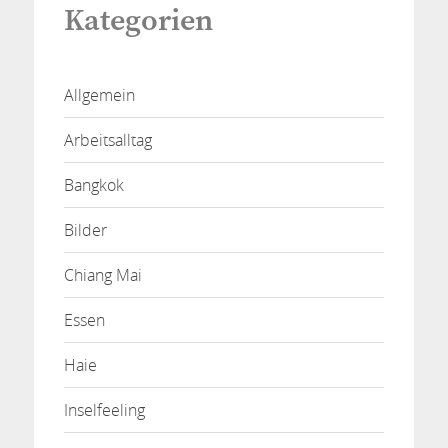
Kategorien
Allgemein
Arbeitsalltag
Bangkok
Bilder
Chiang Mai
Essen
Haie
Inselfeeling