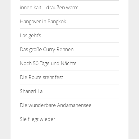
innen kalt – draußen warm
Hangover in Bangkok
Los geht’s
Das große Curry-Rennen
Noch 50 Tage und Nächte
Die Route steht fest
Shangri La
Die wunderbare Andamanensee
Sie fliegt wieder