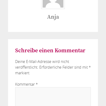
Anja
Schreibe einen Kommentar
Deine E-Mail-Adresse wird nicht
veröffentlicht.
Erforderliche Felder sind mit
*
markiert
Kommentar
*