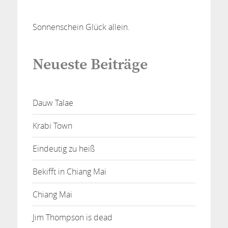
Sonnenschein Glück allein.
Neueste Beiträge
Dauw Talae
Krabi Town
Eindeutig zu heiß
Bekifft in Chiang Mai
Chiang Mai
Jim Thompson is dead