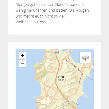
Morgen geht es in den Nationalpark ein
wenig Kanu fahren und baden. Bis Morgen
und macht euch nicht so viel
Weihnachtsstress.