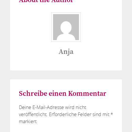
About the Author
Anja
Schreibe einen Kommentar
Deine E-Mail-Adresse wird nicht
veröffentlicht.
Erforderliche Felder sind mit
*
markiert