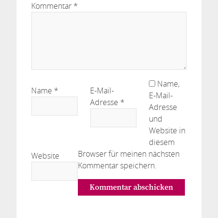
Kommentar
*
Name,
Name
*
E-Mail-
E-Mail-
Adresse
*
Adresse
und
Website in
diesem
Browser für meinen nächsten
Website
Kommentar speichern.