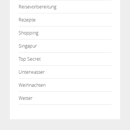
Reisevorbereitung
Rezepte
Shopping
Singapur
Top Secret
Unterwasser
Weihnachten
Wetter