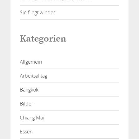
Sie fliegt wieder
Kategorien
Allgemein
Arbeitsalltag
Bangkok
Bilder
Chiang Mai
Essen