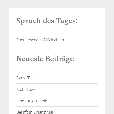
Spruch des Tages:
Sonnenschein Glück allein.
Neueste Beiträge
Dauw Talae
Krabi Town
Eindeutig zu heiß
Bekifft in Chiang Mai