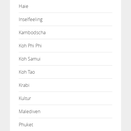
Haie
Inselfeeling
Kambodscha
Koh Phi Phi
Koh Samui
Koh Tao
Krabi
Kultur
Malediven
Phuket