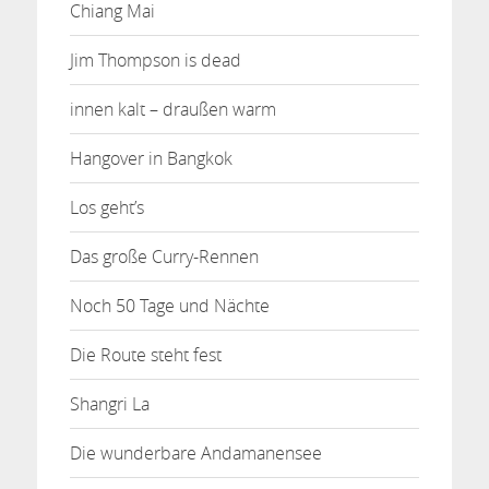
Chiang Mai
Jim Thompson is dead
innen kalt – draußen warm
Hangover in Bangkok
Los geht’s
Das große Curry-Rennen
Noch 50 Tage und Nächte
Die Route steht fest
Shangri La
Die wunderbare Andamanensee