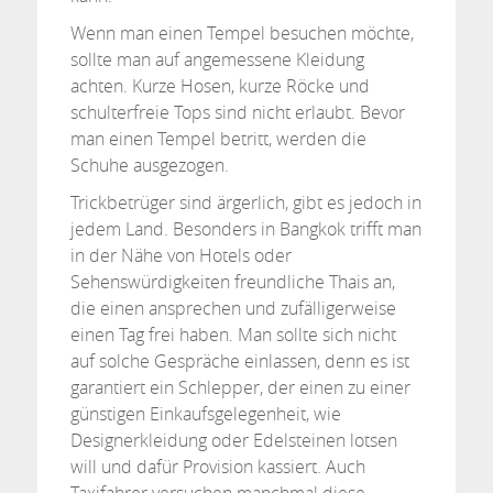
Wenn man einen Tempel besuchen möchte,
sollte man auf angemessene Kleidung
achten. Kurze Hosen, kurze Röcke und
schulterfreie Tops sind nicht erlaubt. Bevor
man einen Tempel betritt, werden die
Schuhe ausgezogen.
Trickbetrüger sind ärgerlich, gibt es jedoch in
jedem Land. Besonders in Bangkok trifft man
in der Nähe von Hotels oder
Sehenswürdigkeiten freundliche Thais an,
die einen ansprechen und zufälligerweise
einen Tag frei haben. Man sollte sich nicht
auf solche Gespräche einlassen, denn es ist
garantiert ein Schlepper, der einen zu einer
günstigen Einkaufsgelegenheit, wie
Designerkleidung oder Edelsteinen lotsen
will und dafür Provision kassiert. Auch