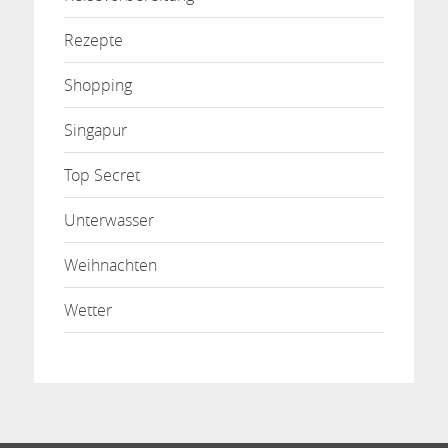
Rezepte
Shopping
Singapur
Top Secret
Unterwasser
Weihnachten
Wetter