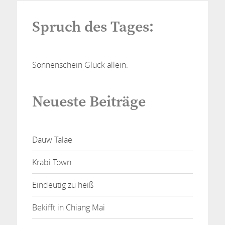
Spruch des Tages:
Sonnenschein Glück allein.
Neueste Beiträge
Dauw Talae
Krabi Town
Eindeutig zu heiß
Bekifft in Chiang Mai