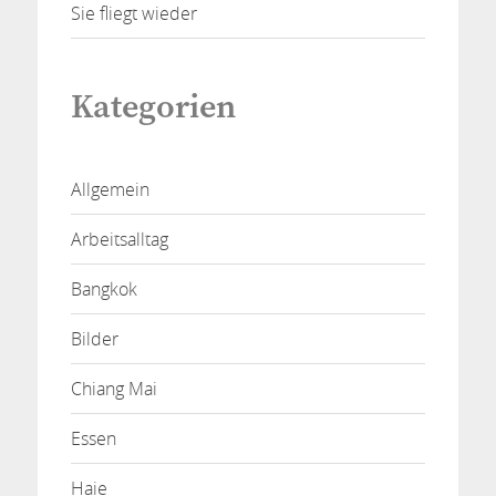
Sie fliegt wieder
Kategorien
Allgemein
Arbeitsalltag
Bangkok
Bilder
Chiang Mai
Essen
Haie