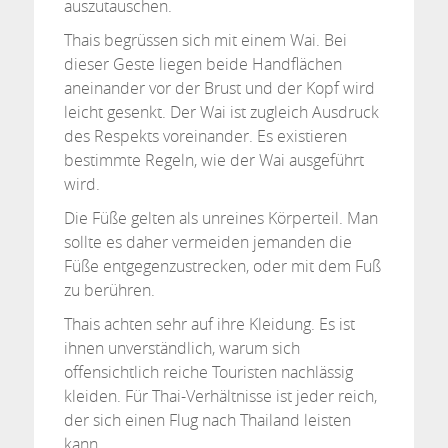
auszutauschen.
Thais begrüssen sich mit einem Wai. Bei
dieser Geste liegen beide Handflächen
aneinander vor der Brust und der Kopf wird
leicht gesenkt. Der Wai ist zugleich Ausdruck
des Respekts voreinander. Es existieren
bestimmte Regeln, wie der Wai ausgeführt
wird.
Die Füße gelten als unreines Körperteil. Man
sollte es daher vermeiden jemanden die
Füße entgegenzustrecken, oder mit dem Fuß
zu berühren.
Thais achten sehr auf ihre Kleidung. Es ist
ihnen unverständlich, warum sich
offensichtlich reiche Touristen nachlässig
kleiden. Für Thai-Verhältnisse ist jeder reich,
der sich einen Flug nach Thailand leisten
kann.