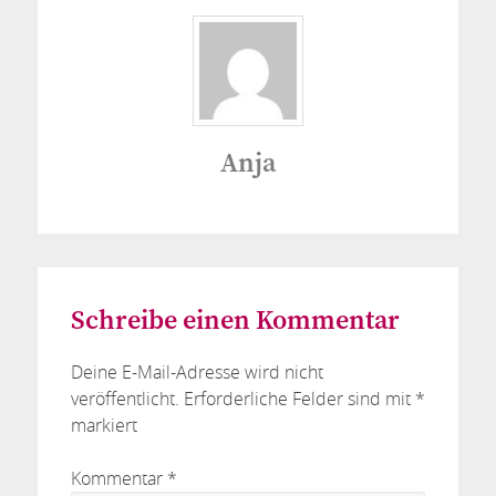
Anja
Schreibe einen Kommentar
Deine E-Mail-Adresse wird nicht
veröffentlicht.
Erforderliche Felder sind mit
*
markiert
Kommentar
*