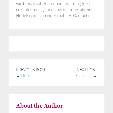
wird frisch zubereitet und jeden Tag frisch
gekauft und es gibt nichts besseres als eine
Nudelsuppe von einer mobilen Garküche.
PREVIOUS POST
NEXT POST
←
U60
Es ist kalt
→
About the Author