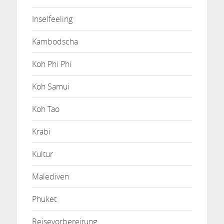
Inselfeeling
Kambodscha
Koh Phi Phi
Koh Samui
Koh Tao
Krabi
Kultur
Malediven
Phuket
Reisevorbereitung