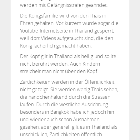
werden mit Gefängnisstrafen geahndet.
Die Königsfamilie wird von den Thais in
Ehren gehalten. Vor kurzem wurde sogar die
Youtube-Internetseite in Thailand gesperrt,
weil dort Videos aufgetaucht sind, die den
König lächerlich gemacht haben.
Der Kopf gilt in Thailand als heilig und sollte
nicht berührt werden. Auch Kindern
streichelt man nicht über den Kopf.
Zärtlichkeiten werden in der Öffentlichkeit
nicht gezeigt. Sie werden wenig Thais sehen,
die händchenhaltend durch die Strassen
laufen. Durch die westliche Ausrichtung
besonders in Bangkok habe ich jedoch hin
und wieder auch schon Ausnahmen
gesehen, aber generell gilt es in Thailand als
unschicklich, Zärtlichkeiten öffentlich